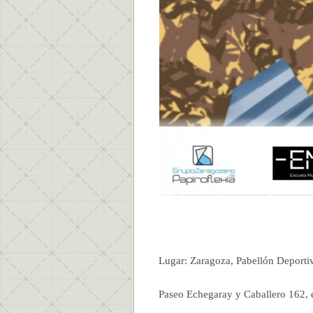
Lugar: Zaragoza, Pabellón Deporti
Paseo Echegaray y Caballero 162, en