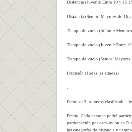
Distancia (Juvenil: Entre 10 y 15 a
Distancia (Senior: Mayores de 16 a
Tiempo de vuelo (Infantil: Menores
Tiempo de vuelo (Juvenil: Entre 10
Tiempo de vuelo (Senior: Mayores 
Precisión (Todas las edades)
.
Premios: 3 primeros clasificados de
Precio: Cada persona podrá partici
participación por cada avión en Di
las categorías de distancia y tiemp