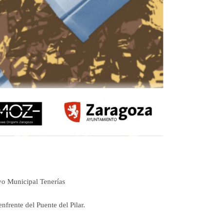
vo Municipal Tenerías
frente del Puente del Pilar.