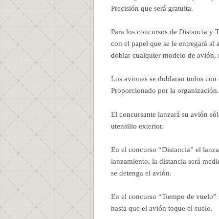
Precisión que será gratuita.
Para los concursos de Distancia y 
con el papel que se le entregará al 
doblar cualquier modelo de avión, n
Los aviones se doblaran todos con 
Proporcionado por la organización.
El concursante lanzará su avión só
utensilio exterior.
En el concurso “Distancia” el lanza
lanzamiento, la distancia será medi
se detenga el avión.
En el concurso “Tiempo de vuelo” s
hasta que el avión toque el suelo.