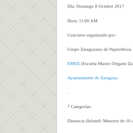
Día: Domingo 8 Octubre 2017
Hora: 11:00 AM
Concurso organizado por:
Grupo Zaragozano de Papiroflexia
EMOZ
(Escuela Museo Origami Za
Ayuntamiento de Zaragoza
.
7 Categorías:
Distancia (Infantil: Menores de 10 