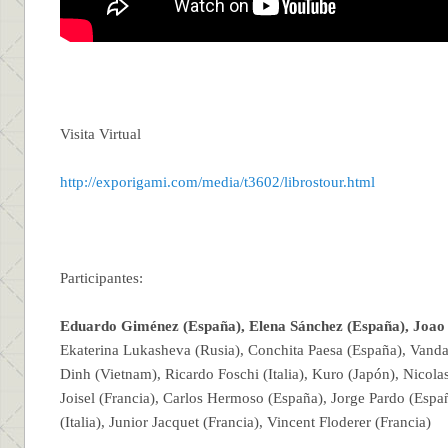
Visita Virtual
http://exporigami.com/media/t3602/librostour.html
Participantes:
Eduardo Giménez (España), Elena Sánchez (España),
Joao
Ekaterina Lukasheva (Rusia), Conchita Paesa (España), Vanda 
Dinh (Vietnam), Ricardo Foschi (Italia), Kuro (Japón), Nicolas
Joisel (Francia), Carlos Hermoso (España), Jorge Pardo (Espa
(Italia), Junior Jacquet (Francia), Vincent Floderer (Francia)