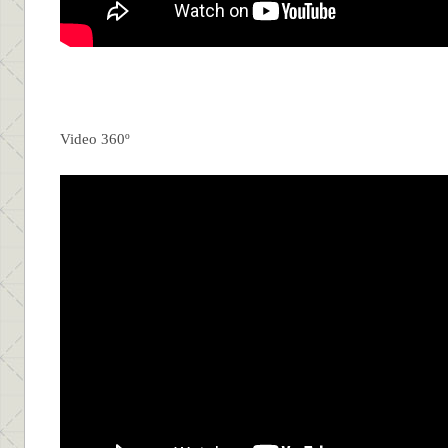
Video 360º