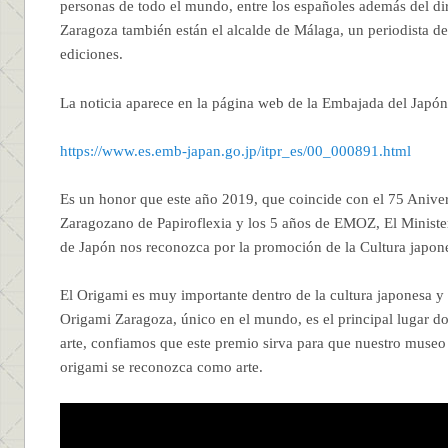
personas de todo el mundo, entre los españoles además del d
Zaragoza también están el alcalde de Málaga, un periodista d
ediciones.
La noticia aparece en la página web de la Embajada del Japó
https://www.es.emb-japan.go.jp/itpr_es/00_000891.html
Es un honor que este año 2019, que coincide con el 75 Anive
Zaragozano de Papiroflexia y los 5 años de EMOZ, El Minister
de Japón nos reconozca por la promoción de la Cultura japon
El Origami es muy importante dentro de la cultura japonesa y
Origami Zaragoza, único en el mundo, es el principal lugar d
arte, confiamos que este premio sirva para que nuestro museo
origami se reconozca como arte.