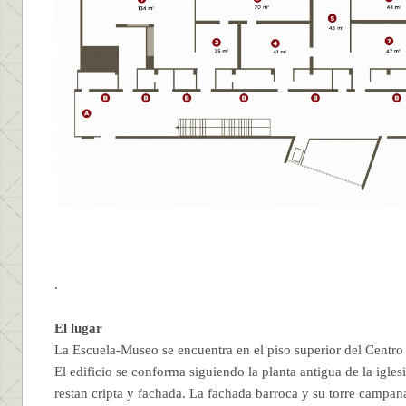
.
El lugar
La Escuela-Museo se encuentra en el piso superior del Centro 
El edificio se conforma siguiendo la planta antigua de la igle
restan cripta y fachada. La fachada barroca y su torre campana