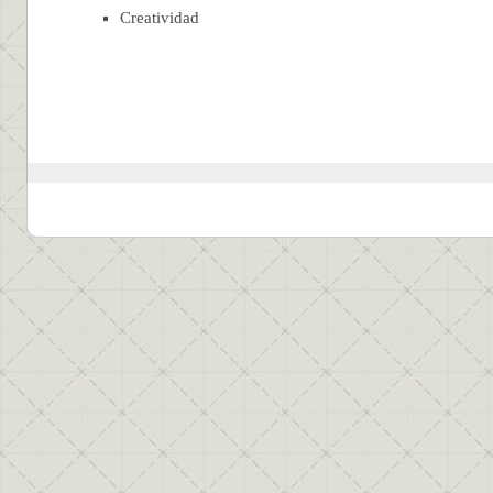
Creatividad