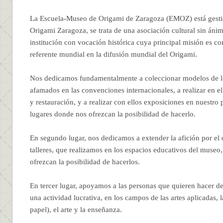
La Escuela-Museo de Origami de Zaragoza (EMOZ) está gesti
Origami Zaragoza, se trata de una asociación cultural sin áni
institución con vocación histórica cuya principal misión es c
referente mundial en la difusión mundial del Origami.
Nos dedicamos fundamentalmente a coleccionar modelos de l
afamados en las convenciones internacionales, a realizar en e
y restauración, y a realizar con ellos exposiciones en nuestro
lugares donde nos ofrezcan la posibilidad de hacerlo.
En segundo lugar, nos dedicamos a extender la afición por el
talleres, que realizamos en los espacios educativos del museo
ofrezcan la posibilidad de hacerlos.
En tercer lugar, apoyamos a las personas que quieren hacer d
una actividad lucrativa, en los campos de las artes aplicadas, l
papel), el arte y la enseñanza.