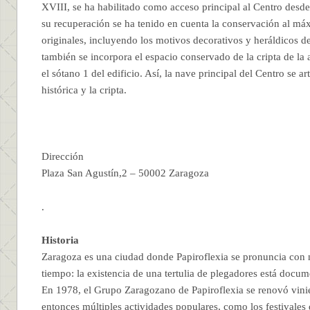
XVIII, se ha habilitado como acceso principal al Centro desde
su recuperación se ha tenido en cuenta la conservación al má
originales, incluyendo los motivos decorativos y heráldicos de
también se incorpora el espacio conservado de la cripta de la a
el sótano 1 del edificio. Así, la nave principal del Centro se ar
histórica y la cripta.
Dirección
Plaza San Agustín,2 – 50002 Zaragoza
.
Historia
Zaragoza es una ciudad donde Papiroflexia se pronuncia con
tiempo: la existencia de una tertulia de plegadores está docu
En 1978, el Grupo Zaragozano de Papiroflexia se renovó vini
entonces múltiples actividades populares, como los festivales