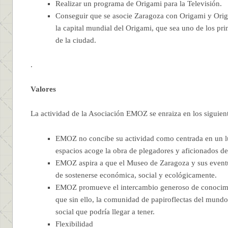
Realizar un programa de Origami para la Televisión.
Conseguir que se asocie Zaragoza con Origami y Ori
la capital mundial del Origami, que sea uno de los princ
de la ciudad.
.
Valores
La actividad de la Asociación EMOZ se enraiza en los siguient
EMOZ no concibe su actividad como centrada en un lu
espacios acoge la obra de plegadores y aficionados de 
EMOZ aspira a que el Museo de Zaragoza y sus eventua
de sostenerse económica, social y ecológicamente.
EMOZ promueve el intercambio generoso de conocimie
que sin ello, la comunidad de papiroflectas del mundo
social que podría llegar a tener.
Flexibilidad