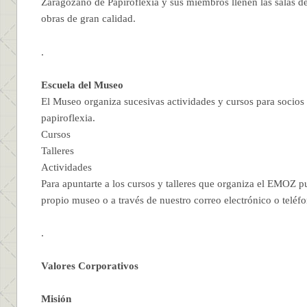
Zaragozano de Papiroflexia y sus miembros llenen las salas 
obras de gran calidad.
.
Escuela del Museo
El Museo organiza sucesivas actividades y cursos para socios y
papiroflexia.
Cursos
Talleres
Actividades
Para apuntarte a los cursos y talleres que organiza el EMOZ p
propio museo o a través de nuestro correo electrónico o teléf
.
Valores Corporativos
Misión