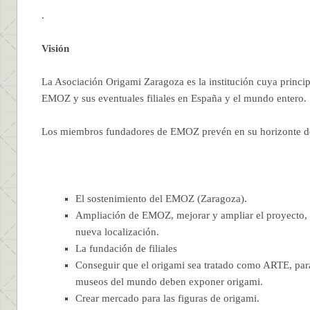
.
Visión
La Asociación Origami Zaragoza es la institución cuya principa
EMOZ y sus eventuales filiales en España y el mundo entero.
Los miembros fundadores de EMOZ prevén en su horizonte d
El sostenimiento del EMOZ (Zaragoza).
Ampliación de EMOZ, mejorar y ampliar el proyecto, 
nueva localización.
La fundación de filiales
Conseguir que el origami sea tratado como ARTE, para
museos del mundo deben exponer origami.
Crear mercado para las figuras de origami.