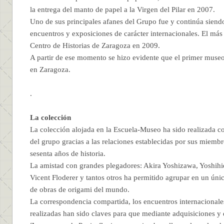
la entrega del manto de papel a la Virgen del Pilar en 2007.
Uno de sus principales afanes del Grupo fue y continúa siend
encuentros y exposiciones de carácter internacionales. El más
Centro de Historias de Zaragoza en 2009.
A partir de ese momento se hizo evidente que el primer museo
en Zaragoza.
.
La colección
La colección alojada en la Escuela-Museo ha sido realizada c
del grupo gracias a las relaciones establecidas por sus miembr
sesenta años de historia.
La amistad con grandes plegadores: Akira Yoshizawa, Yoshihi
Vicent Floderer y tantos otros ha permitido agrupar en un úni
de obras de origami del mundo.
La correspondencia compartida, los encuentros internacionale
realizadas han sido claves para que mediante adquisiciones y