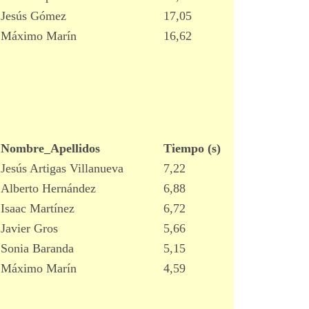
Jesús Gómez
17,05
Máximo Marín
16,62
Nombre_Apellidos
Tiempo (s)
Jesús Artigas Villanueva
7,22
Alberto Hernández
6,88
Isaac Martínez
6,72
Javier Gros
5,66
Sonia Baranda
5,15
Máximo Marín
4,59