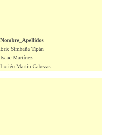
Nombre_Apellidos
Eric Simbaña Tipán
Isaac Martínez
Lorién Martín Cabezas